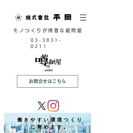
モノつくりが得意な紙問屋
03-3831-
0211
お問合せはこちら
働きやすい環境つくり
に努めます。