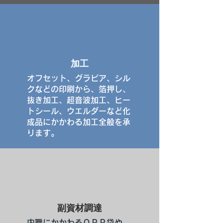
加工
オフセット、グラビア、シル
クなどの印刷から、箔押し、
抜き加工、超音波加工、ヒー
トシール、ウエルダーなど化
成品にかかわる加工全般を承
ります。
副資材調達
内職にかかわるＯＰＰ袋や、