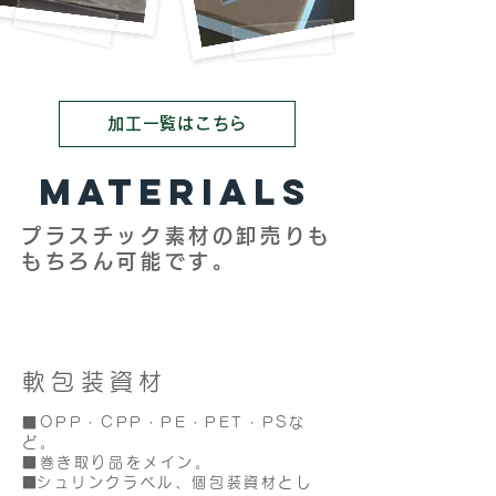
加工一覧はこちら
MATERIALS
プラスチック素材の卸売りも
もちろん可能です。
軟包装資材
■OPP・CPP・PE・PET・PSな
ど。
■巻き取り品をメイン。
​■シュリンクラベル、個包装資材とし