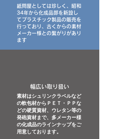
紙問屋としては珍しく、昭和
34年から化成品部を新設し
てプラスチック製品の販売を
行っており、古くからの素材
メーカー様との繋がりがあり
ます
幅広い取り扱い
素材はシュリンクラベルなど
の軟包材からＰＥＴ・ＰＰな
どの硬質資材、ウレタン等の
発砲資材まで、多メーカー様
の化成品のラインナップをご
用意しております。