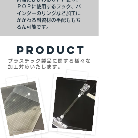
ＰＯＰに使用するフック、バ
インダーのリングなど加工に
かかわる副資材の手配ももち
ろん可能です。
PRODUCT
プラスチック製品に関する様々な
加工対応いたします。