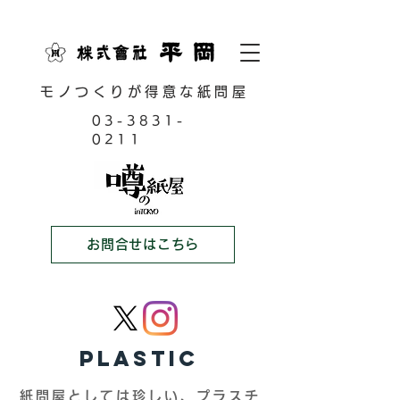
モノつくりが得意な紙問屋
03-3831-
0211
お問合せはこちら
PLASTIC
紙問屋としては珍しい、プラスチ